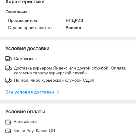
Характеристики
Основные
Производитель
НПЦРИЗ
Страна производитель
Россия
Условия доставки
Самовывоз
Доставка курьером Яндекс или другой службой. Оплата
согласно тарифу курьерской службы
Почтой, либо курьерской службой СДЭК
Все условия доставки
Условия оплаты
Наличными
Каспи Pay, Каспи QR