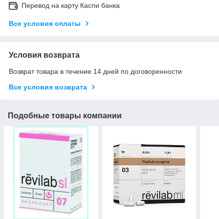
Перевод на карту Каспи банка
Все условия оплаты
Условия возврата
Возврат товара в течение 14 дней по договоренности
Все условия возврата
Подобные товары компании