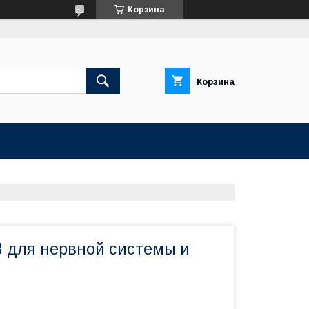
Корзина
Корзина
3 для нервной системы и