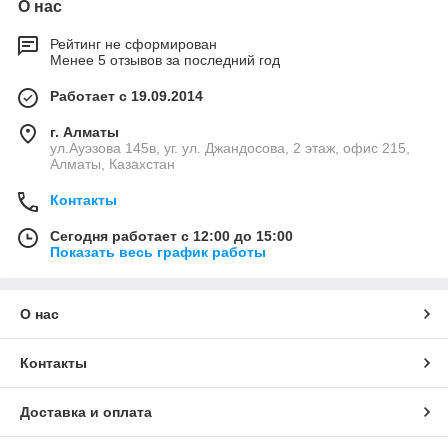
О нас
Рейтинг не сформирован
Менее 5 отзывов за последний год
Работает с 19.09.2014
г. Алматы
ул.Ауэзова 145в, уг. ул. Джандосова, 2 этаж, офис 215,
Алматы, Казахстан
Контакты
Сегодня работает с 12:00 до 15:00
Показать весь график работы
О нас
Контакты
Доставка и оплата