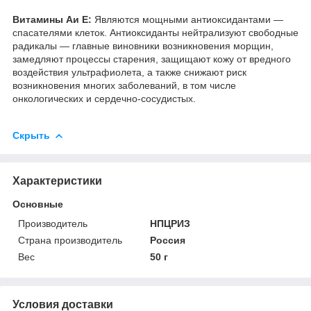
Витамины Аи Е:
Являются мощными антиоксидантами —
спасателями клеток. Антиоксиданты нейтрализуют свободные
радикалы — главные виновники возникновения морщин,
замедляют процессы старения, защищают кожу от вредного
воздействия ультрафиолета, а также снижают риск
возникновения многих заболеваний, в том числе
онкологических и сердечно-сосудистых.
Скрыть
Характеристики
Основные
Производитель
НПЦРИЗ
Страна производитель
Россия
Вес
50 г
Условия доставки