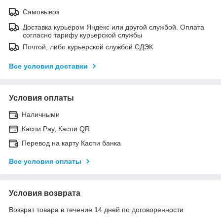
Самовывоз
Доставка курьером Яндекс или другой службой. Оплата
согласно тарифу курьерской службы
Почтой, либо курьерской службой СДЭК
Все условия доставки
Условия оплаты
Наличными
Каспи Pay, Каспи QR
Перевод на карту Каспи банка
Все условия оплаты
Условия возврата
Возврат товара в течение 14 дней по договоренности