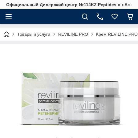
Официальный Дилерский центр №114KZ Peptides в г.Алма
Товары и услуги
REVILINE PRO
Крем REVILINE PRO