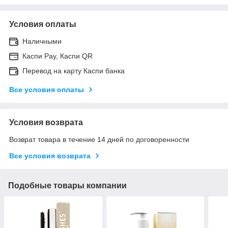
Условия оплаты
Наличными
Каспи Pay, Каспи QR
Перевод на карту Каспи банка
Все условия оплаты
Условия возврата
Возврат товара в течение 14 дней по договоренности
Все условия возврата
Подобные товары компании