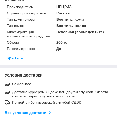
Производитель
НПЦРИЗ
Страна производитель
Россия
Тип кожи головы
Все типы кожи
Тип волос
Все типы волос
Классификация
Лечебная (Космецевтика)
косметического средства
Объем
200 мл
Гипоаллергенно
Да
Скрыть
Условия доставки
Самовывоз
Доставка курьером Яндекс или другой службой. Оплата
согласно тарифу курьерской службы
Почтой, либо курьерской службой СДЭК
Все условия доставки