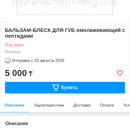
БАЛЬЗАМ-БЛЕСК ДЛЯ ГУБ омолаживающий с
пептидами
Под заказ
Розница
Отправка с
10 августа 2026
5 000
₸
Купить
Описание
Характеристики
Доставка
Оплата
Усл
Описание