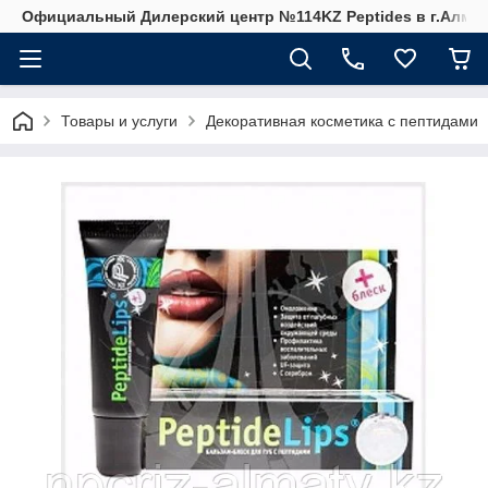
Официальный Дилерский центр №114KZ Peptides в г.Алма
Товары и услуги
Декоративная косметика с пептидами