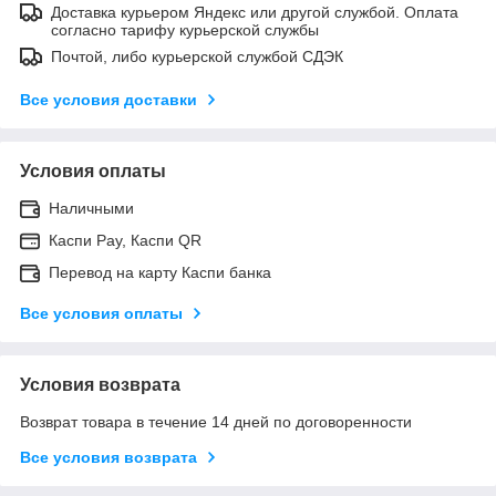
Доставка курьером Яндекс или другой службой. Оплата
согласно тарифу курьерской службы
Почтой, либо курьерской службой СДЭК
Все условия доставки
Условия оплаты
Наличными
Каспи Pay, Каспи QR
Перевод на карту Каспи банка
Все условия оплаты
Условия возврата
Возврат товара в течение 14 дней по договоренности
Все условия возврата