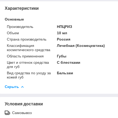
Характеристики
Основные
Производитель
НПЦРИЗ
Объем
10 мл
Страна производитель
Россия
Классификация
Лечебная (Космецевтика)
косметического средства
Область применения
Губы
Цвет и оттенок средства
С блестками
для губ
Вид средства по уходу за
Бальзам
кожей губ
Скрыть
Условия доставки
Самовывоз