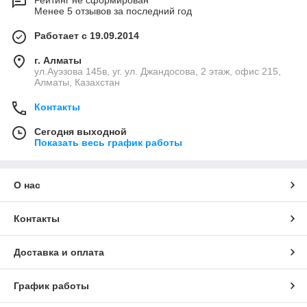
Рейтинг не сформирован
Менее 5 отзывов за последний год
Работает с 19.09.2014
г. Алматы
ул.Ауэзова 145в, уг. ул. Джандосова, 2 этаж, офис 215,
Алматы, Казахстан
Контакты
Сегодня выходной
Показать весь график работы
О нас
Контакты
Доставка и оплата
График работы