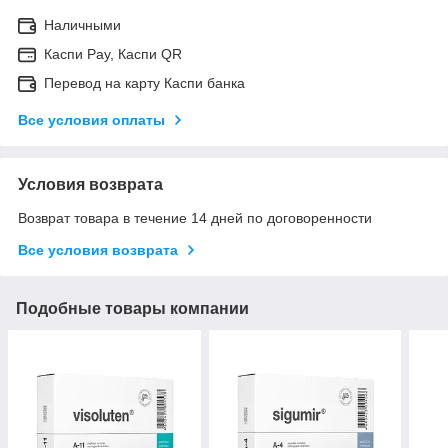
Наличными
Каспи Pay, Каспи QR
Перевод на карту Каспи банка
Все условия оплаты
Условия возврата
Возврат товара в течение 14 дней по договоренности
Все условия возврата
Подобные товары компании