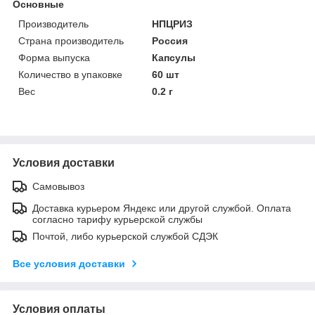
Основные
Производитель
НПЦРИЗ
Страна производитель
Россия
Форма выпуска
Капсулы
Количество в упаковке
60 шт
Вес
0.2 г
Условия доставки
Самовывоз
Доставка курьером Яндекс или другой службой. Оплата
согласно тарифу курьерской службы
Почтой, либо курьерской службой СДЭК
Все условия доставки
Условия оплаты