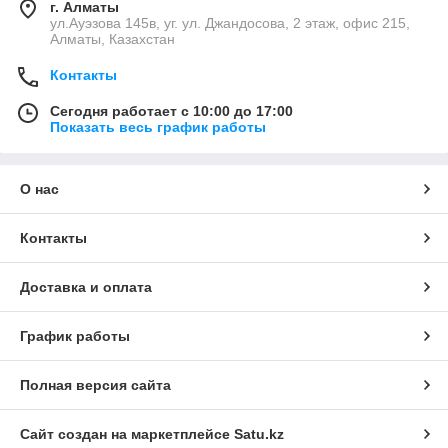
г. Алматы
ул.Ауэзова 145в, уг. ул. Джандосова, 2 этаж, офис 215,
Алматы, Казахстан
Контакты
Сегодня работает с 10:00 до 17:00
Показать весь график работы
О нас
Контакты
Доставка и оплата
График работы
Полная версия сайта
Сайт создан на маркетплейсе
Satu.kz