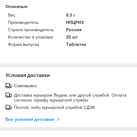
Основные
Вес
0.3 г
Производитель
НПЦРИЗ
Страна производитель
Россия
Количество в упаковке
20 шт
Форма выпуска
Таблетки
Условия доставки
Самовывоз
Доставка курьером Яндекс или другой службой. Оплата
согласно тарифу курьерской службы
Почтой, либо курьерской службой СДЭК
Все условия доставки