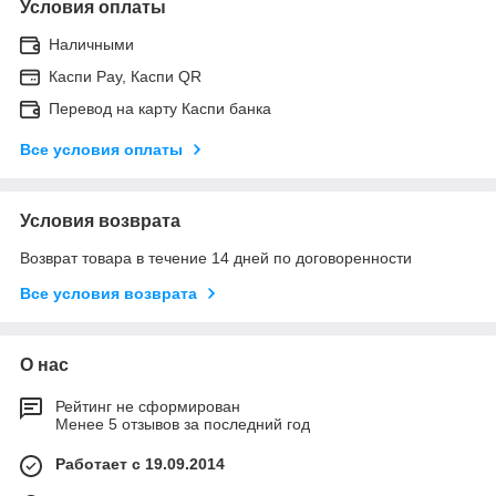
Условия оплаты
Наличными
Каспи Pay, Каспи QR
Перевод на карту Каспи банка
Все условия оплаты
Условия возврата
Возврат товара в течение 14 дней по договоренности
Все условия возврата
О нас
Рейтинг не сформирован
Менее 5 отзывов за последний год
Работает с 19.09.2014