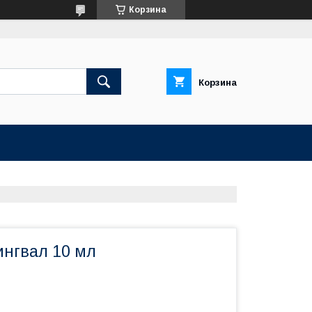
Корзина
Корзина
ингвал 10 мл