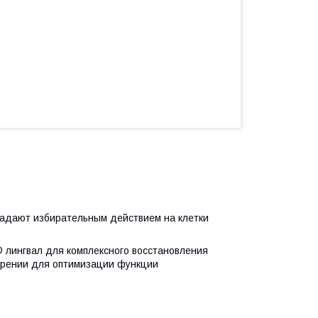
ладают избирательным действием на клетки
 лингвал для комплексного восстановления
тарении для оптимизации функции