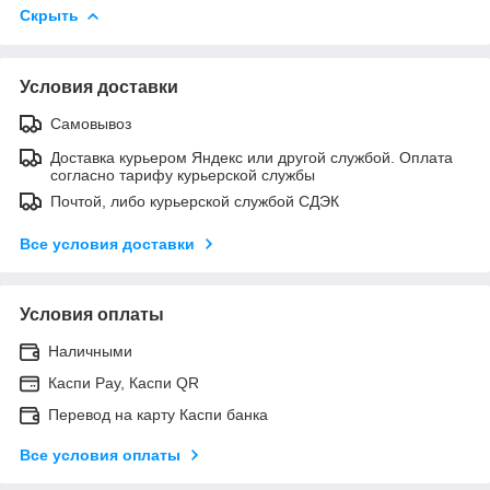
Скрыть
Условия доставки
Самовывоз
Доставка курьером Яндекс или другой службой. Оплата
согласно тарифу курьерской службы
Почтой, либо курьерской службой СДЭК
Все условия доставки
Условия оплаты
Наличными
Каспи Pay, Каспи QR
Перевод на карту Каспи банка
Все условия оплаты