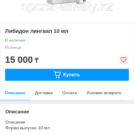
Либидон лингвал 10 мл
В наличии
Розница
15 000
₸
Купить
Описание
Доставка
Оплата
Условия возврата
Описание
Описание
Форма выпуска: 10 мл