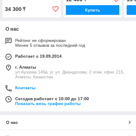
34 300
₸
Купить
О нас
Рейтинг не сформирован
Менее 5 отзывов за последний год
Работает с 19.09.2014
г. Алматы
ул.Ауэзова 145в, уг. ул. Джандосова, 2 этаж, офис 215,
Алматы, Казахстан
Контакты
Сегодня работает с 10:00 до 17:00
Показать весь график работы
О нас